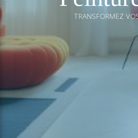
TRANSFORMEZ VOS 