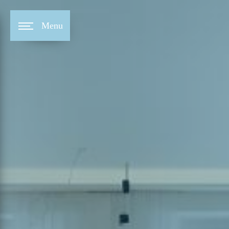
Panneau de gestion des cookies
Menu