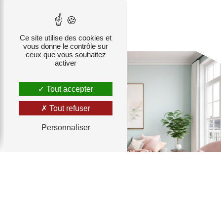
Ce site utilise des cookies et
vous donne le contrôle sur
ceux que vous souhaitez
activer
Tout accepter
Tout refuser
Personnaliser