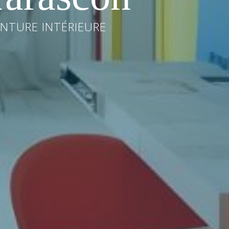
INTURE INTÉRIEURE