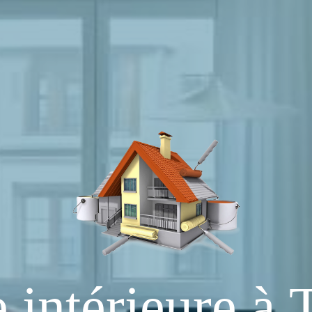
 intérieure à 