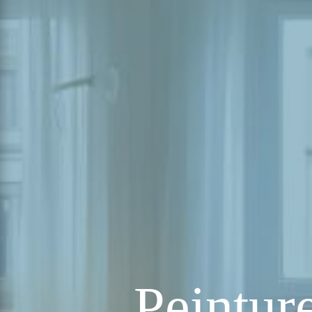
Peinture