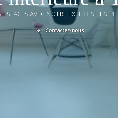
ESPACES AVEC NOTRE EXPERTISE EN PE
Contactez-nous